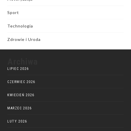
Sport
Technologia
Zdrowie i Uroda
Archiwa
LIPIEC 2026
CZERWIEC 2026
KWIECIEŃ 2026
MARZEC 2026
LUTY 2026