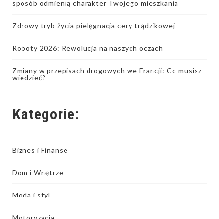
sposób odmienią charakter Twojego mieszkania
Zdrowy tryb życia pielęgnacja cery trądzikowej
Roboty 2026: Rewolucja na naszych oczach
Zmiany w przepisach drogowych we Francji: Co musisz
wiedzieć?
Kategorie:
Biznes i Finanse
Dom i Wnętrze
Moda i styl
Motoryzacja