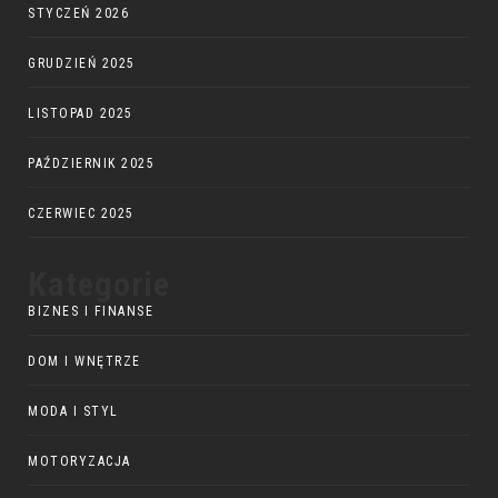
STYCZEŃ 2026
GRUDZIEŃ 2025
LISTOPAD 2025
PAŹDZIERNIK 2025
CZERWIEC 2025
Kategorie
BIZNES I FINANSE
DOM I WNĘTRZE
MODA I STYL
MOTORYZACJA